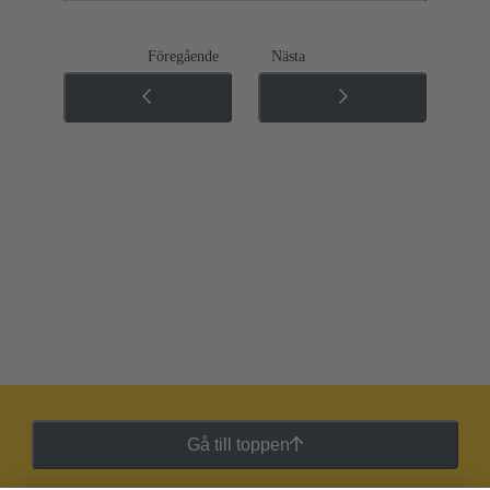
Föregående
Nästa
Gå till toppen