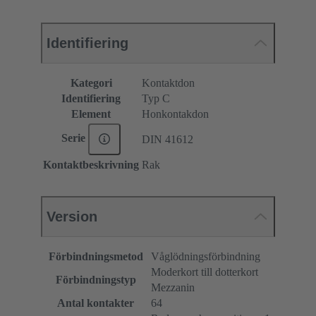
Identifiering
Kategori
Kontaktdon
Identifiering
Typ C
Element
Honkontakdon
Serie
DIN 41612
Kontaktbeskrivning
Rak
Version
Förbindningsmetod
Våglödningsförbindning
Moderkort till dotterkort
Förbindningstyp
Mezzanin
Antal kontakter
64