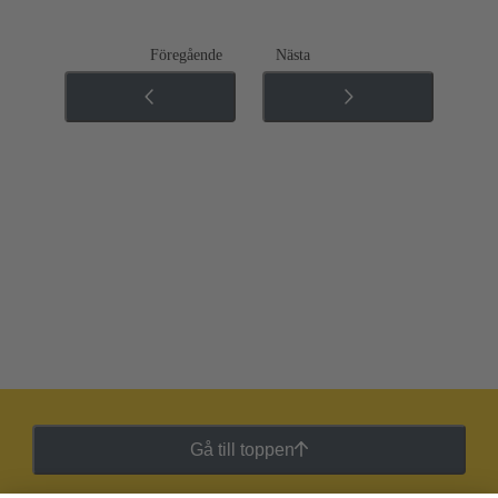
Föregående
Nästa
Gå till toppen