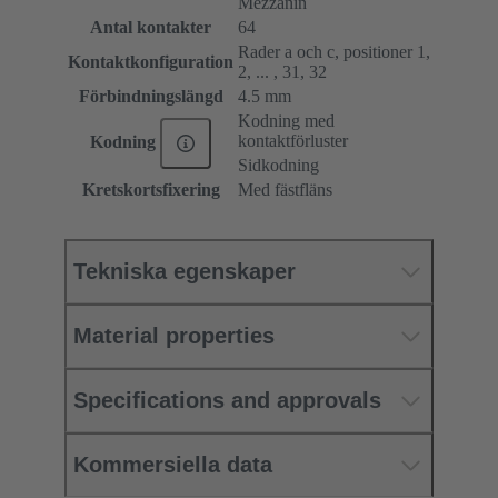
Mezzanin
Antal kontakter
64
Rader a och c, positioner 1,
Kontaktkonfiguration
2, ... , 31, 32
Förbindningslängd
4.5 mm
Kodning med
kontaktförluster
Kodning
Sidkodning
Kretskortsfixering
Med fästfläns
Tekniska egenskaper
Material properties
Specifications and approvals
Kommersiella data