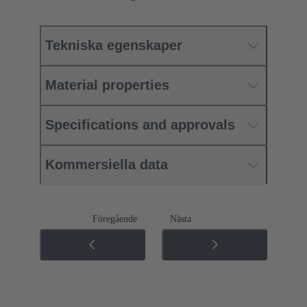
Tekniska egenskaper
Material properties
Specifications and approvals
Kommersiella data
Föregående
Nästa