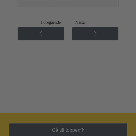
Föregående
Nästa
Gå till toppen