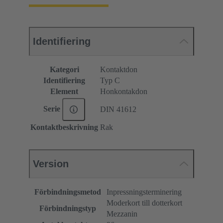
Identifiering
Kategori
Kontaktdon
Identifiering
Typ C
Element
Honkontakdon
Serie
DIN 41612
Kontaktbeskrivning
Rak
Version
Förbindningsmetod
Inpressningsterminering
Moderkort till dotterkort
Förbindningstyp
Mezzanin