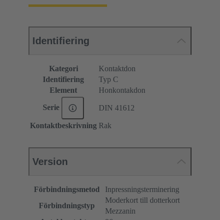
Identifiering
Kategori
Kontaktdon
Identifiering
Typ C
Element
Honkontakdon
Serie
DIN 41612
Kontaktbeskrivning
Rak
Version
Förbindningsmetod
Inpressningsterminering
Moderkort till dotterkort
Förbindningstyp
Mezzanin