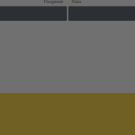
Föregående
Nästa