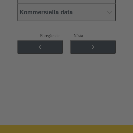
Kommersiella data
Föregående
Nästa