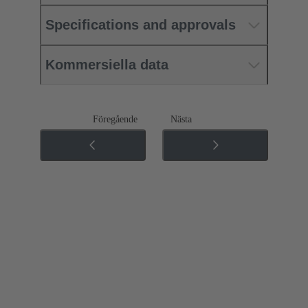
Specifications and approvals
Kommersiella data
Föregående
Nästa