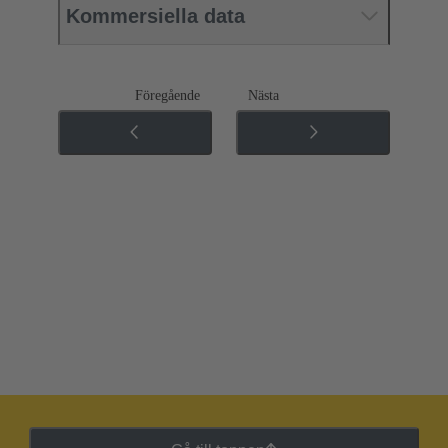
Kommersiella data
Föregående
Nästa