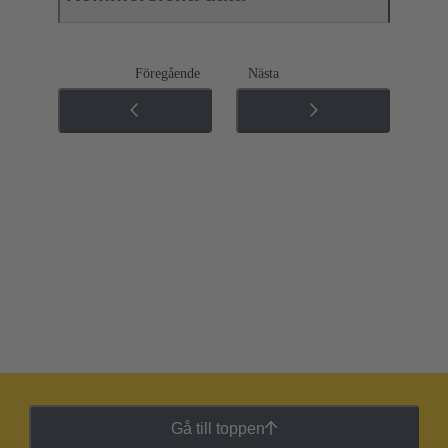
Föregående
Nästa
Gå till toppen