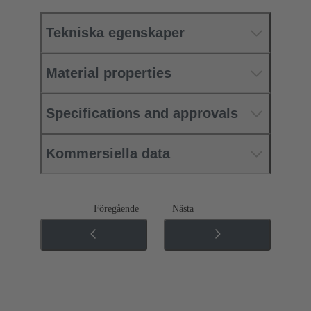
Tekniska egenskaper
Material properties
Specifications and approvals
Kommersiella data
Föregående
Nästa