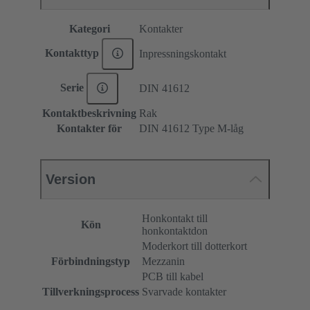
Kategori
Kontakter
Kontakttyp
Inpressningskontakt
Serie
DIN 41612
Kontaktbeskrivning
Rak
Kontakter för
DIN 41612 Type M-låg
Version
Honkontakt till
Kön
honkontaktdon
Moderkort till dotterkort
Förbindningstyp
Mezzanin
PCB till kabel
Tillverkningsprocess
Svarvade kontakter