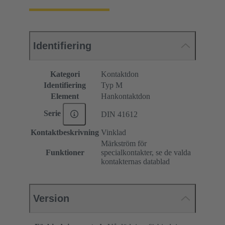
Identifiering
Kategori
Kontaktdon
Identifiering
Typ M
Element
Hankontaktdon
Serie
DIN 41612
Kontaktbeskrivning
Vinklad
Märkström för
Funktioner
specialkontakter, se de valda
kontakternas datablad
Version