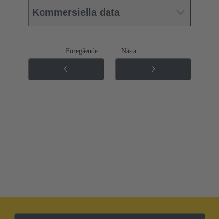
Kommersiella data
Föregående
Nästa