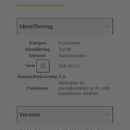
Identifiering
Kategori
Kontaktdon
Identifiering
Typ M
Element
Hankontaktdon
Serie
DIN 41612
Kontaktbeskrivning
Rak
Märkström för
Funktioner
specialkontakter, se de valda
kontakternas datablad
Version