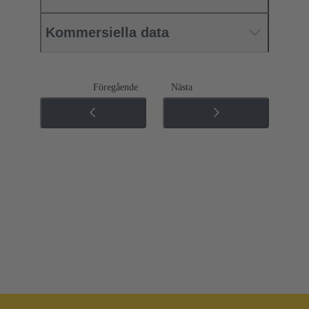
Kommersiella data
Föregående
Nästa