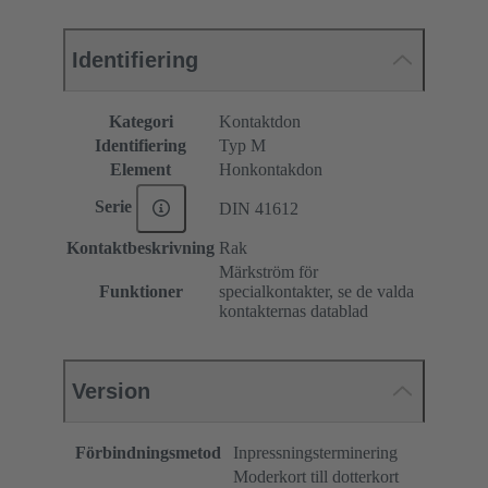
Identifiering
Kategori
Kontaktdon
Identifiering
Typ M
Element
Honkontakdon
Serie
DIN 41612
Kontaktbeskrivning
Rak
Märkström för
Funktioner
specialkontakter, se de valda
kontakternas datablad
Version
Förbindningsmetod
Inpressningsterminering
Moderkort till dotterkort