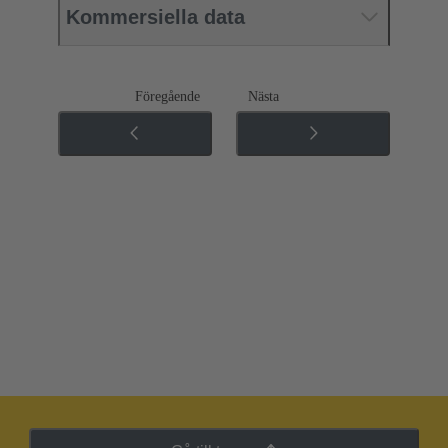
Kommersiella data
Föregående
Nästa