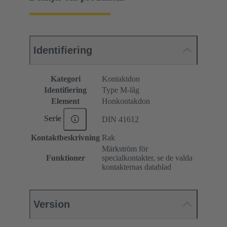
Identifiering
Kategori
Kontaktdon
Identifiering
Type M-låg
Element
Honkontakdon
Serie
DIN 41612
Kontaktbeskrivning
Rak
Märkström för
Funktioner
specialkontakter, se de valda
kontakternas datablad
Version