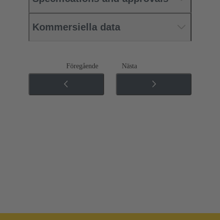
Kommersiella data
Föregående
Nästa