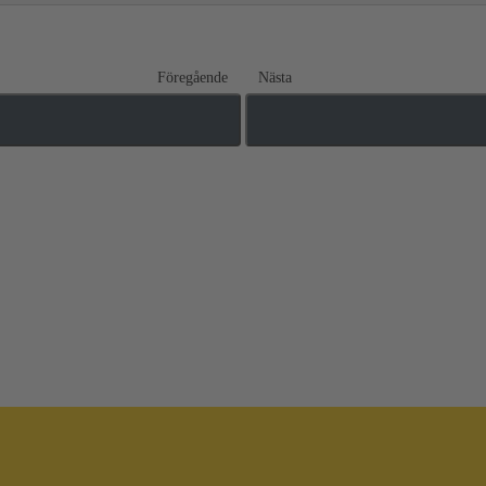
Föregående
Nästa