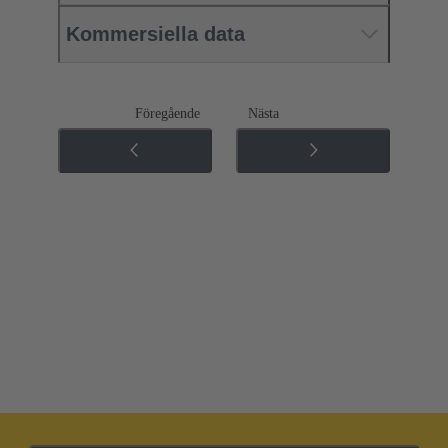
Kommersiella data
Föregående
Nästa