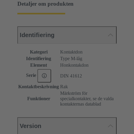
Detaljer om produkten
Identifiering
Kategori
Kontaktdon
Identifiering
Type M-låg
Element
Honkontakdon
Serie
DIN 41612
Kontaktbeskrivning
Rak
Märkström för
Funktioner
specialkontakter, se de valda
kontakternas datablad
Version