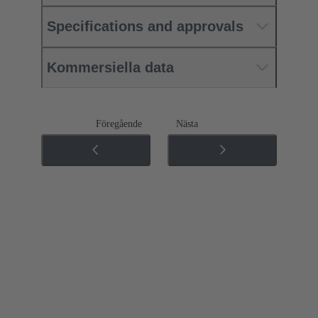
Specifications and approvals
Kommersiella data
Föregående
Nästa