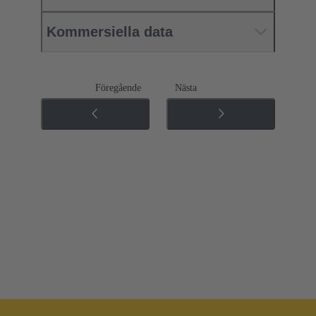
Kommersiella data
Föregående
Nästa