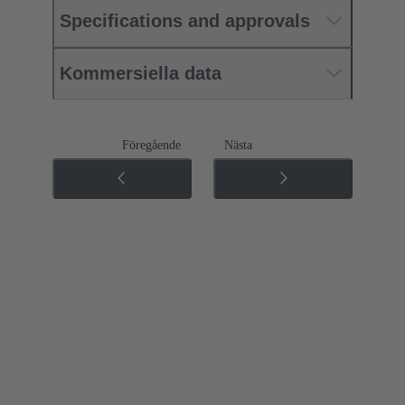
Specifications and approvals
Kommersiella data
Föregående
Nästa