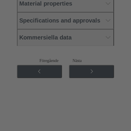
Material properties
Specifications and approvals
Kommersiella data
Föregående
Nästa