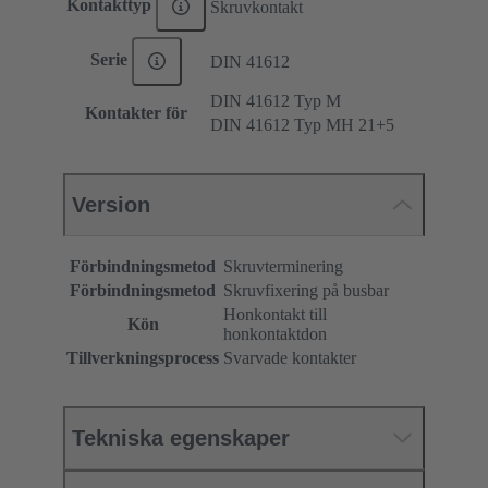
Kontakttyp
Skruvkontakt
Serie
DIN 41612
DIN 41612 Typ M
Kontakter för
DIN 41612 Typ MH 21+5
Version
Förbindningsmetod
Skruvterminering
Förbindningsmetod
Skruvfixering på busbar
Honkontakt till
Kön
honkontaktdon
Tillverkningsprocess
Svarvade kontakter
Tekniska egenskaper