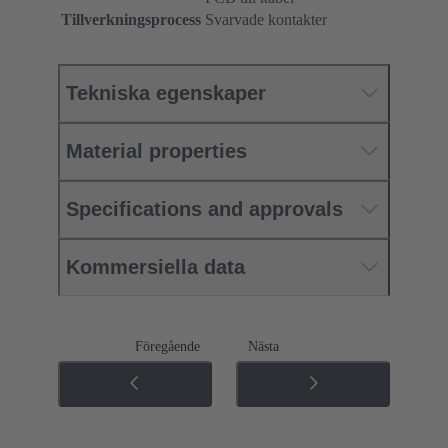
Tillverkningsprocess
Svarvade kontakter
Tekniska egenskaper
Material properties
Specifications and approvals
Kommersiella data
Föregående
Nästa