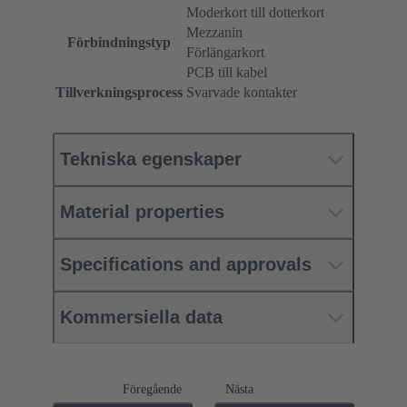
Moderkort till dotterkort
Mezzanin
Förbindningstyp
Förlängarkort
PCB till kabel
Tillverkningsprocess
Svarvade kontakter
Tekniska egenskaper
Material properties
Specifications and approvals
Kommersiella data
Föregående
Nästa