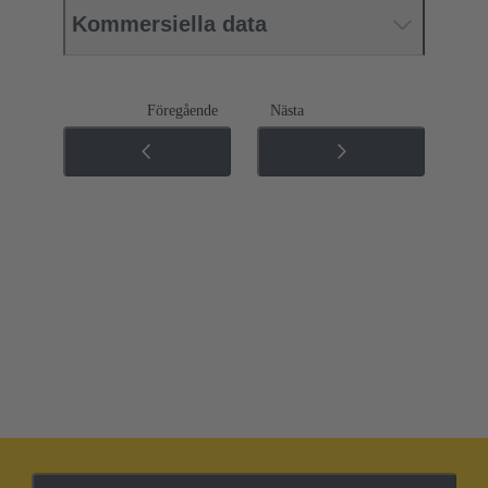
Kommersiella data
Föregående
Nästa