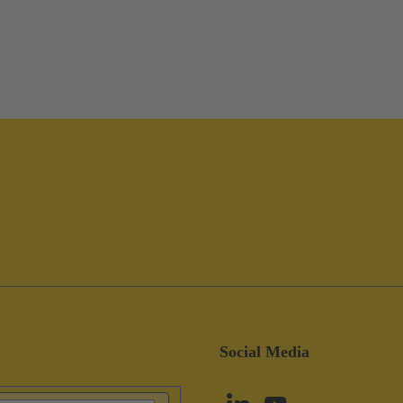
Social Media