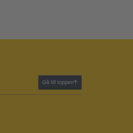
Gå till toppen