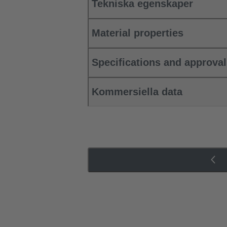
Tekniska egenskaper
Material properties
Specifications and approva
Kommersiella data