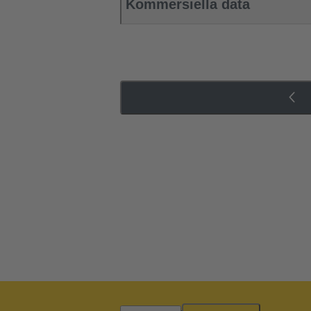
Kommersiella data