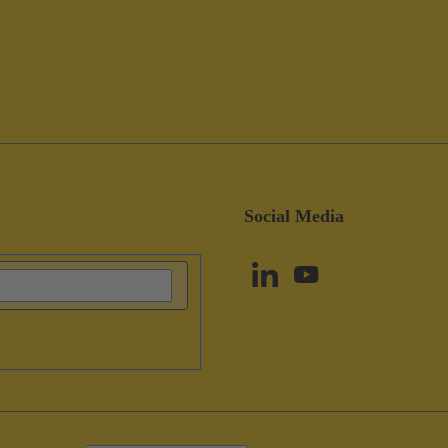
Social Media