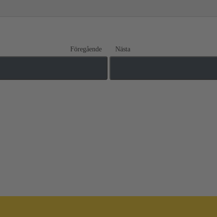
Föregående
Nästa