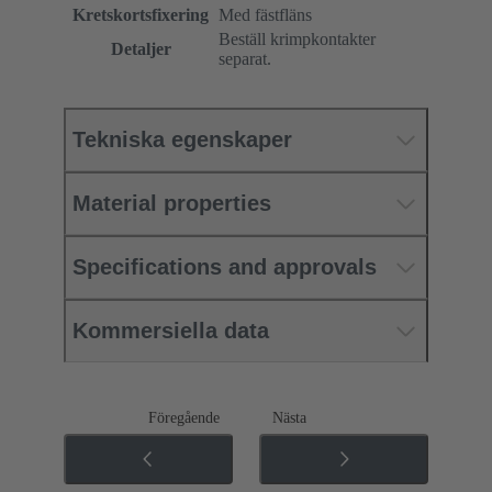
Kretskortsfixering
Med fästfläns
Beställ krimpkontakter
Detaljer
separat.
Tekniska egenskaper
Material properties
Specifications and approvals
Kommersiella data
Föregående
Nästa