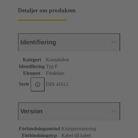
Detaljer om produkten
Identifiering
Kategori
Kontaktdon
Identifiering
Typ F
Element
Fördelare
Serie
DIN 41612
Version
Förbindningsmetod
Krimpterminering
Förbindningstyp
Kabel till kabel