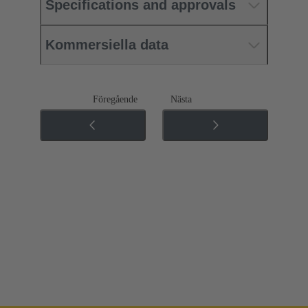
Specifications and approvals
Kommersiella data
Föregående
Nästa