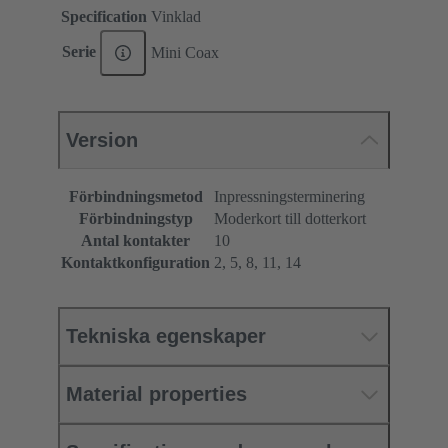
Specification
Vinklad
Serie
Mini Coax
Version
Förbindningsmetod
Inpressningsterminering
Förbindningstyp
Moderkort till dotterkort
Antal kontakter
10
Kontaktkonfiguration
2, 5, 8, 11, 14
Tekniska egenskaper
Material properties