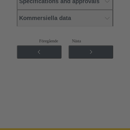
Specifications and approvals
Kommersiella data
Föregående
Nästa