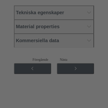
Tekniska egenskaper
Material properties
Kommersiella data
Föregående
Nästa