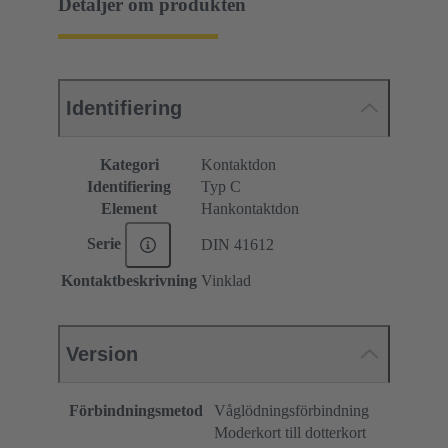
Detaljer om produkten
Identifiering
Kategori
Kontaktdon
Identifiering
Typ C
Element
Hankontaktdon
Serie
DIN 41612
Kontaktbeskrivning
Vinklad
Version
Förbindningsmetod
Våglödningsförbindning
Moderkort till dotterkort