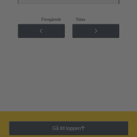
Föregående
Nästa
Gå till toppen