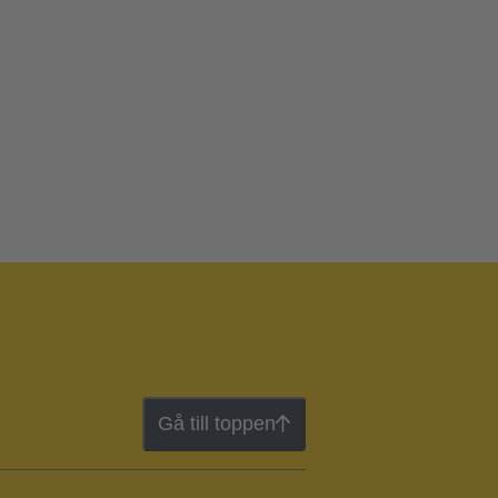
Gå till toppen