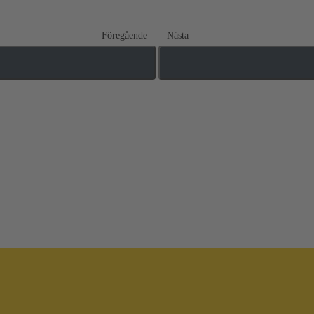
Föregående
Nästa