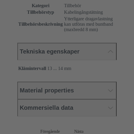
Kategori
Tillbehör
Tillbehörstyp
Kabelingångstätning
Ytterligare dragavlastning
Tillbehörsbeskrivning
kan utföras med buntband
(maxbredd 8 mm)
Tekniska egenskaper
Klämintervall
13 ... 14 mm
Material properties
Kommersiella data
Föregående
Nästa