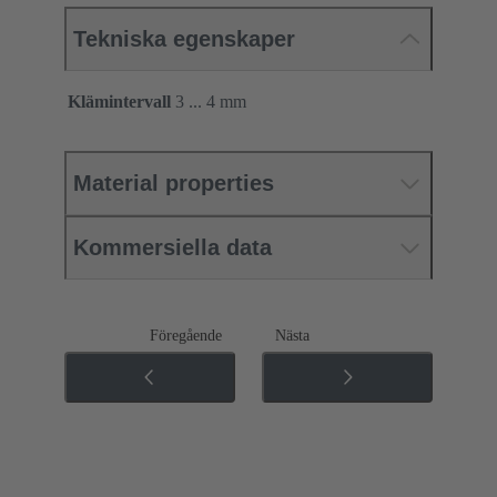
Tekniska egenskaper
Klämintervall
3 ... 4 mm
Material properties
Kommersiella data
Föregående
Nästa