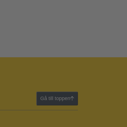
Gå till toppen