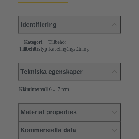
Identifiering
Kategori
Tillbehör
Tillbehörstyp
Kabelingångstätning
Tekniska egenskaper
Klämintervall
6 ... 7 mm
Material properties
Kommersiella data