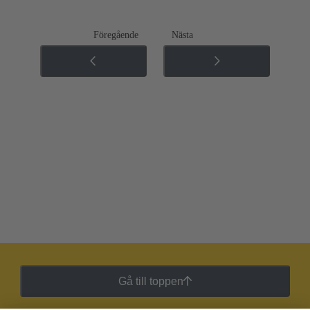
Föregående
Nästa
Gå till toppen