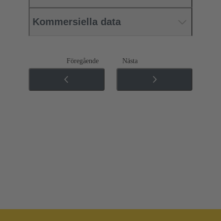
Kommersiella data
Föregående
Nästa