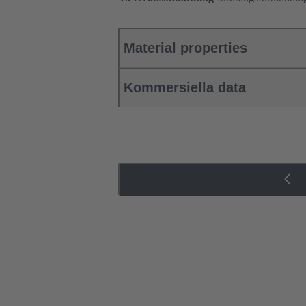
Material properties
Kommersiella data