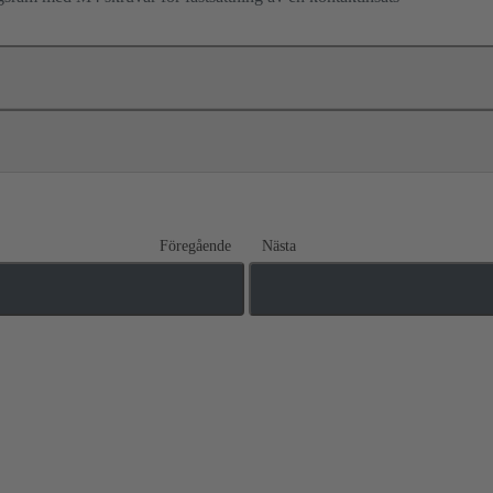
Föregående
Nästa