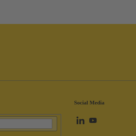
Social Media