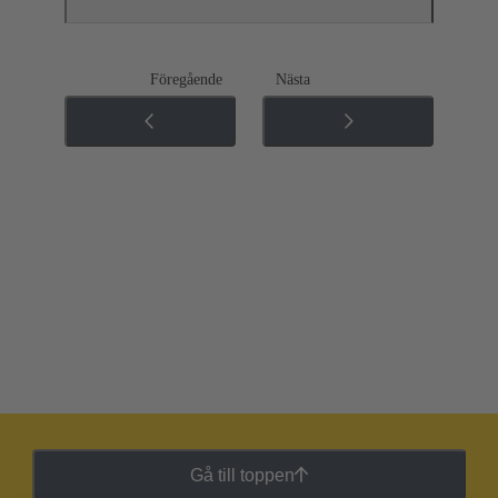
Föregående
Nästa
Gå till toppen