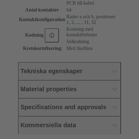
PCB till kabel
Antal kontakter
64
Rader a och b, positioner
Kontaktkonfiguration
1, 2, ... , 31, 32
Kodning med
kontaktförluster
Kodning
Sidkodning
Kretskortsfixering
Med fästfläns
Tekniska egenskaper
Material properties
Specifications and approvals
Kommersiella data