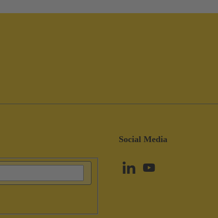
Social Media