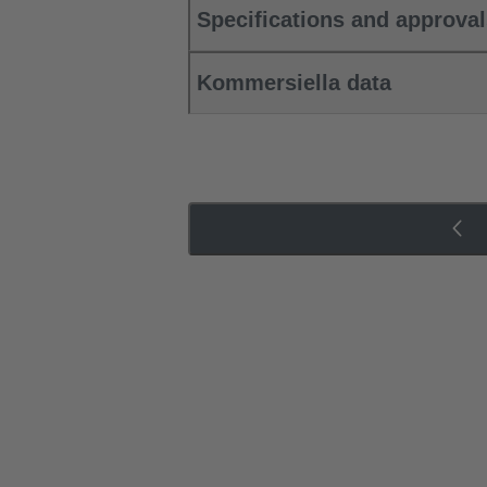
Specifications and approva
Kommersiella data