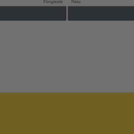
Föregående
Nästa