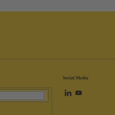
Social Media