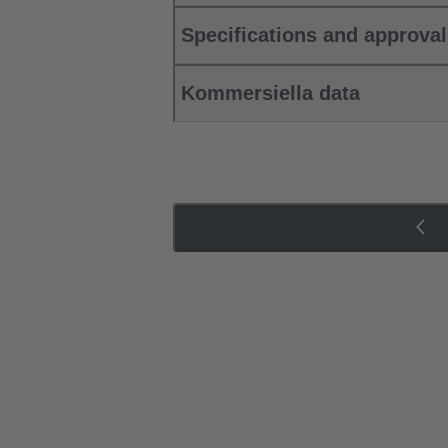
Specifications and approva
Kommersiella data