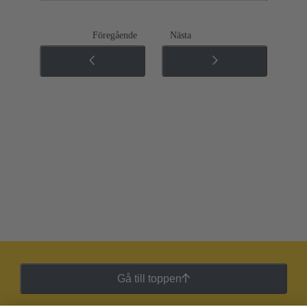
Föregående
Nästa
Gå till toppen