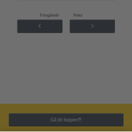
Föregående
Nästa
Gå till toppen