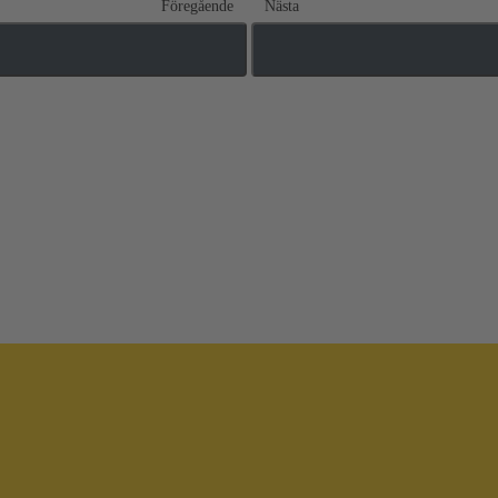
Föregående
Nästa